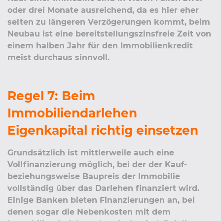
oder drei Monate ausreichend, da es hier eher
selten zu längeren Verzögerungen kommt, beim
Neubau ist eine bereitstellungszinsfreie Zeit von
einem halben Jahr für den Immobilienkredit
meist durchaus sinnvoll.
Regel 7: Beim
Immobiliendarlehen
Eigenkapital richtig einsetzen
Grundsätzlich ist mittlerweile auch eine
Vollfinanzierung möglich, bei der der Kauf-
beziehungsweise Baupreis der Immobilie
vollständig über das Darlehen finanziert wird.
Einige Banken bieten Finanzierungen an, bei
denen sogar die Nebenkosten mit dem