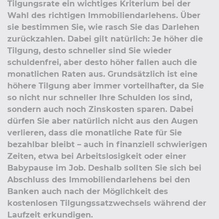
Tilgungsrate ein wichtiges Kriterium bei der
Wahl des richtigen Immobiliendarlehens. Über
sie bestimmen Sie, wie rasch Sie das Darlehen
zurückzahlen. Dabei gilt natürlich: Je höher die
Tilgung, desto schneller sind Sie wieder
schuldenfrei, aber desto höher fallen auch die
monatlichen Raten aus. Grundsätzlich ist eine
höhere Tilgung aber immer vorteilhafter, da Sie
so nicht nur schneller Ihre Schulden los sind,
sondern auch noch Zinskosten sparen. Dabei
dürfen Sie aber natürlich nicht aus den Augen
verlieren, dass die monatliche Rate für Sie
bezahlbar bleibt – auch in finanziell schwierigen
Zeiten, etwa bei Arbeitslosigkeit oder einer
Babypause im Job. Deshalb sollten Sie sich bei
Abschluss des Immobiliendarlehens bei den
Banken auch nach der Möglichkeit des
kostenlosen Tilgungssatzwechsels während der
Laufzeit erkundigen.