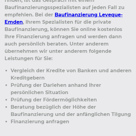
finden, ist das Gespräch mit einem
Baufinanzierungsspezialisten auf jeden Fall zu
empfehlen. Bei der
Baufinanzierung Leveque-
Emden
, Ihrem Spezialisten für die private
Baufinanzierung, können Sie online kostenlos
Ihre Finanzierung anfragen und werden dann
auch persönlich beraten. Unter anderem
übernehmen wir unter anderem folgende
Leistungen für Sie:
Vergleich der Kredite von Banken und anderen
Kreditgebern
Prüfung der Darlehen anhand Ihrer
persönlichen Situation
Prüfung der Fördermöglichkeiten
Beratung bezüglich der Höhe der
Baufinanzierung und der anfänglichen Tilgung
Finanzierung anfragen