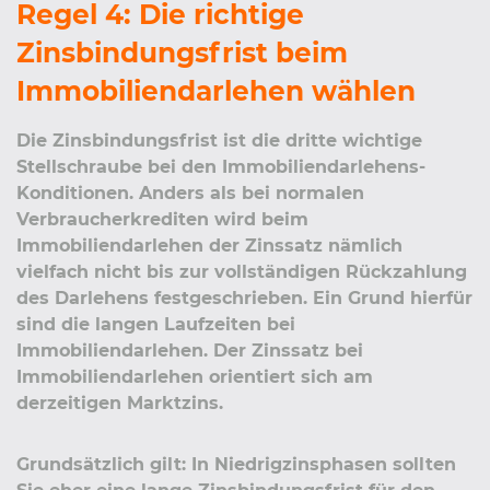
Regel 4: Die richtige
Zinsbindungsfrist beim
Immobiliendarlehen wählen
Die Zinsbindungsfrist ist die dritte wichtige
Stellschraube bei den Immobiliendarlehens-
Konditionen. Anders als bei normalen
Verbraucherkrediten wird beim
Immobiliendarlehen der Zinssatz nämlich
vielfach nicht bis zur vollständigen Rückzahlung
des Darlehens festgeschrieben. Ein Grund hierfür
sind die langen Laufzeiten bei
Immobiliendarlehen. Der Zinssatz bei
Immobiliendarlehen orientiert sich am
derzeitigen Marktzins.
Grundsätzlich gilt: In Niedrigzinsphasen sollten