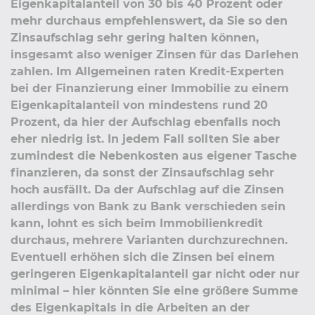
Eigenkapitalanteil von 30 bis 40 Prozent oder
mehr durchaus empfehlenswert, da Sie so den
Zinsaufschlag sehr gering halten können,
insgesamt also weniger Zinsen für das Darlehen
zahlen. Im Allgemeinen raten Kredit-Experten
bei der Finanzierung einer Immobilie zu einem
Eigenkapitalanteil von mindestens rund 20
Prozent, da hier der Aufschlag ebenfalls noch
eher niedrig ist. In jedem Fall sollten Sie aber
zumindest die Nebenkosten aus eigener Tasche
finanzieren, da sonst der Zinsaufschlag sehr
hoch ausfällt. Da der Aufschlag auf die Zinsen
allerdings von Bank zu Bank verschieden sein
kann, lohnt es sich beim Immobilienkredit
durchaus, mehrere Varianten durchzurechnen.
Eventuell erhöhen sich die Zinsen bei einem
geringeren Eigenkapitalanteil gar nicht oder nur
minimal – hier könnten Sie eine größere Summe
des Eigenkapitals in die Arbeiten an der