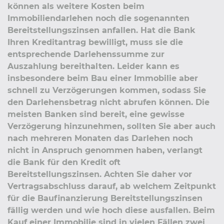
können als weitere Kosten beim
Immobiliendarlehen noch die sogenannten
Bereitstellungszinsen anfallen. Hat die Bank
Ihren Kreditantrag bewilligt, muss sie die
entsprechende Darlehenssumme zur
Auszahlung bereithalten. Leider kann es
insbesondere beim Bau einer Immobilie aber
schnell zu Verzögerungen kommen, sodass Sie
den Darlehensbetrag nicht abrufen können. Die
meisten Banken sind bereit, eine gewisse
Verzögerung hinzunehmen, sollten Sie aber auch
nach mehreren Monaten das Darlehen noch
nicht in Anspruch genommen haben, verlangt
die Bank für den Kredit oft
Bereitstellungszinsen. Achten Sie daher vor
Vertragsabschluss darauf, ab welchem Zeitpunkt
für die Baufinanzierung Bereitstellungszinsen
fällig werden und wie hoch diese ausfallen. Beim
Kauf einer Immobilie sind in vielen Fällen zwei