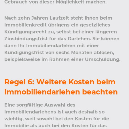
Gebrauch von dieser Möglichkeit machen.
Nach zehn Jahren Laufzeit steht Ihnen beim
Immobilienkredit übrigens ein gesetzliches
Kündigungsrecht zu, selbst bei einer längeren
Zinsbindungsfrist für das Darlehen. Sie können
dann Ihr Immobiliendarlehen mit einer
Kündigungsfrist von sechs Monaten ablösen,
beispielsweise im Rahmen einer Umschuldung.
Regel 6: Weitere Kosten beim
Immobiliendarlehen beachten
Eine sorgfältige Auswahl des
Immobiliendarlehens ist auch deshalb so
wichtig, weil sowohl bei den Kosten für die
Immobilie als auch bei den Kosten für das