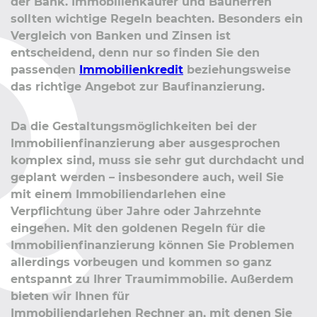
der Bank. Immobilienkäufer und Bauherren
sollten wichtige Regeln beachten. Besonders ein
Vergleich von Banken und Zinsen ist
entscheidend, denn nur so finden Sie den
passenden
Immobilienkredit
beziehungsweise
das richtige Angebot zur Baufinanzierung.
Da die Gestaltungsmöglichkeiten bei der
Immobilienfinanzierung aber ausgesprochen
komplex sind, muss sie sehr gut durchdacht und
geplant werden – insbesondere auch, weil Sie
mit einem Immobiliendarlehen eine
Verpflichtung über Jahre oder Jahrzehnte
eingehen. Mit den goldenen Regeln für die
Immobilienfinanzierung können Sie Problemen
allerdings vorbeugen und kommen so ganz
entspannt zu Ihrer Traumimmobilie. Außerdem
bieten wir Ihnen für
Immobiliendarlehen Rechner an, mit denen Sie