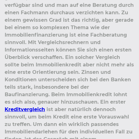
verfügbar sind und man auf eine Beratung durch
einen Fachmann durchaus verzichten kann. Zu
einem gewissen Grad ist das richtig, aber gerade
bei einem so komplexen Thema wie der
Immobilienfinanzierung ist eine Fachberatung
sinnvoll. Mit Vergleichsrechnern und
Informationsseiten können Sie sich einen ersten
Überblick verschaffen. Ein solcher Vergleich
sollte beim Immobilienkredit aber nicht mehr als
eine erste Orientierung sein. Zinsen und
Konditionen unterscheiden sich bei den Banken
teils stark, insbesondere bei der
Baufinanzierung. Beim Immobilienkredit lohnt
es sich also, genauer hinzuschauen. Ein erster
Kreditvergleich
ist aber natürlich dennoch
sinnvoll, um beim Kredit eine erste Vorauswahl
zu treffen. Um dann ein wirklich passendes
Immobiliendarlehen für den individuellen Fall zu