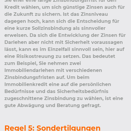
Sie eher eine lange Zinsbindungsfrist für den
Kredit wählen, um sich günstige Zinsen auch für
die Zukunft zu sichern. Ist das Zinsniveau
dagegen hoch, kann sich die Entscheidung für
eine kurze Sollzinsbindung als sinnvoller
erweisen. Da sich die Entwicklung der Zinsen für
Darlehen aber nicht mit Sicherheit voraussagen
lässt, kann es im Einzelfall sinnvoll sein, hier auf
eine Risikostreuung zu setzen. Das bedeutet
zum Beispiel, Sie nehmen zwei
Immobiliendarlehen mit verschiedenen
Zinsbindungsfristen auf. Um beim
Immobilienkredit eine auf die persönlichen
Bedürfnisse und das Sicherheitsbedürfnis
zugeschnittene Zinsbindung zu wählen, ist eine
gute Abwägung und Beratung gefragt.
Regel 5: Sondertilgungen