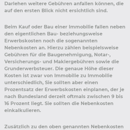
Darlehen weitere Gebühren anfallen können, die
auf den ersten Blick nicht ersichtlich sind.
Beim Kauf oder Bau einer Immobilie fallen neben
den eigentlichen Bau- beziehungsweise
Erwerbskosten noch die sogenannten
Nebenkosten an. Hierzu zählen beispielsweise
Gebühren für die Baugenehmigung, Notar-,
Versicherungs- und Maklergebühren sowie die
Grunderwerbsteuer. Die genaue Höhe dieser
Kosten ist zwar von Immobilie zu Immobilie
unterschiedlich, Sie sollten aber einen
Prozentsatz der Erwerbskosten einplanen, der je
nach Bundesland derzeit oftmals zwischen 9 bis
16 Prozent liegt. Sie sollten die Nebenkosten
einkalkulieren.
Zusätzlich zu den oben genannten Nebenkosten