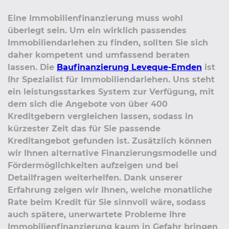
Eine Immobilienfinanzierung muss wohl
überlegt sein. Um ein wirklich passendes
Immobiliendarlehen zu finden, sollten Sie sich
daher kompetent und umfassend beraten
lassen. Die
Baufinanzierung Leveque-Emden
ist
Ihr Spezialist für Immobiliendarlehen. Uns steht
ein leistungsstarkes System zur Verfügung, mit
dem sich die Angebote von über 400
Kreditgebern vergleichen lassen, sodass in
kürzester Zeit das für Sie passende
Kreditangebot gefunden ist. Zusätzlich können
wir Ihnen alternative Finanzierungsmodelle und
Fördermöglichkeiten aufzeigen und bei
Detailfragen weiterhelfen. Dank unserer
Erfahrung zeigen wir Ihnen, welche monatliche
Rate beim Kredit für Sie sinnvoll wäre, sodass
auch spätere, unerwartete Probleme Ihre
Immobilienfinanzierung kaum in Gefahr bringen