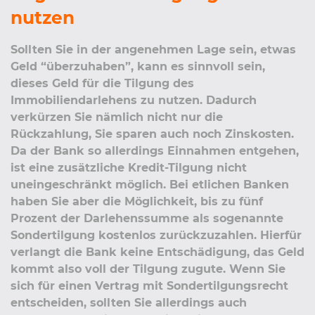
nutzen
Sollten Sie in der angenehmen Lage sein, etwas
Geld “überzuhaben”, kann es sinnvoll sein,
dieses Geld für die Tilgung des
Immobiliendarlehens zu nutzen. Dadurch
verkürzen Sie nämlich nicht nur die
Rückzahlung, Sie sparen auch noch Zinskosten.
Da der Bank so allerdings Einnahmen entgehen,
ist eine zusätzliche Kredit-Tilgung nicht
uneingeschränkt möglich. Bei etlichen Banken
haben Sie aber die Möglichkeit, bis zu fünf
Prozent der Darlehenssumme als sogenannte
Sondertilgung kostenlos zurückzuzahlen. Hierfür
verlangt die Bank keine Entschädigung, das Geld
kommt also voll der Tilgung zugute. Wenn Sie
sich für einen Vertrag mit Sondertilgungsrecht
entscheiden, sollten Sie allerdings auch