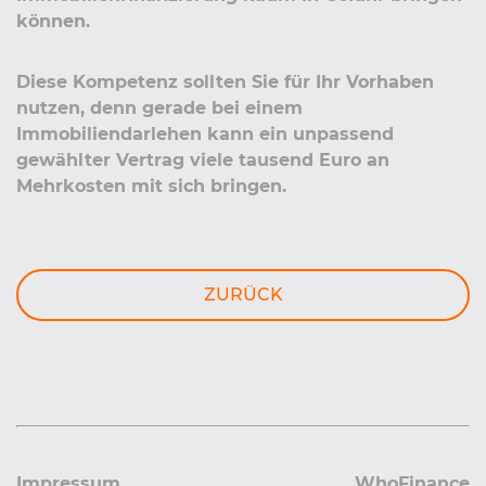
können.
Diese Kompetenz sollten Sie für Ihr Vorhaben
nutzen, denn gerade bei einem
Immobiliendarlehen kann ein unpassend
gewählter Vertrag viele tausend Euro an
Mehrkosten mit sich bringen.
ZURÜCK
Impressum
WhoFinance