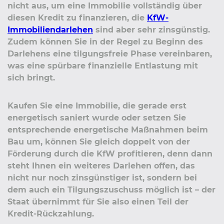
nicht aus, um eine Immobilie vollständig über
diesen Kredit zu finanzieren, die
KfW-
Immobiliendarlehen
sind aber sehr zinsgünstig.
Zudem können Sie in der Regel zu Beginn des
Darlehens eine tilgungsfreie Phase vereinbaren,
was eine spürbare finanzielle Entlastung mit
sich bringt.
Kaufen Sie eine Immobilie, die gerade erst
energetisch saniert wurde oder setzen Sie
entsprechende energetische Maßnahmen beim
Bau um, können Sie gleich doppelt von der
Förderung durch die KfW profitieren, denn dann
steht Ihnen ein weiteres Darlehen offen, das
nicht nur noch zinsgünstiger ist, sondern bei
dem auch ein Tilgungszuschuss möglich ist – der
Staat übernimmt für Sie also einen Teil der
Kredit-Rückzahlung.