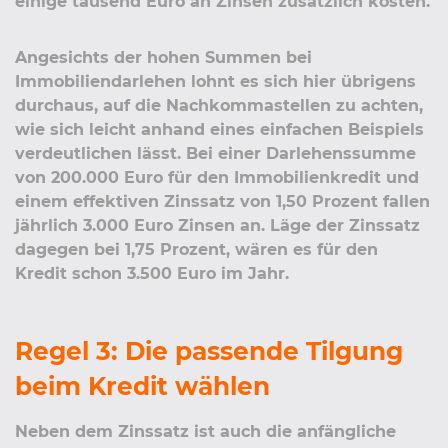
einige tausend Euro an Zinsen zusätzlich kosten.
Angesichts der hohen Summen bei
Immobiliendarlehen lohnt es sich hier übrigens
durchaus, auf die Nachkommastellen zu achten,
wie sich leicht anhand eines einfachen Beispiels
verdeutlichen lässt. Bei einer Darlehenssumme
von 200.000 Euro für den Immobilienkredit und
einem effektiven Zinssatz von 1,50 Prozent fallen
jährlich 3.000 Euro Zinsen an. Läge der Zinssatz
dagegen bei 1,75 Prozent, wären es für den
Kredit schon 3.500 Euro im Jahr.
Regel 3: Die passende Tilgung
beim Kredit wählen
Neben dem Zinssatz ist auch die anfängliche