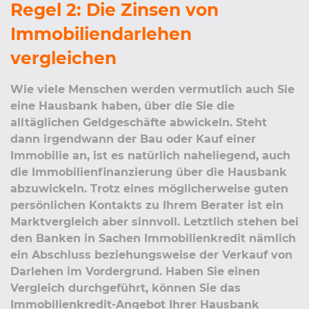
Regel 2: Die Zinsen von
Immobiliendarlehen
vergleichen
Wie viele Menschen werden vermutlich auch Sie
eine Hausbank haben, über die Sie die
alltäglichen Geldgeschäfte abwickeln. Steht
dann irgendwann der Bau oder Kauf einer
Immobilie an, ist es natürlich naheliegend, auch
die Immobilienfinanzierung über die Hausbank
abzuwickeln. Trotz eines möglicherweise guten
persönlichen Kontakts zu Ihrem Berater ist ein
Marktvergleich aber sinnvoll. Letztlich stehen bei
den Banken in Sachen Immobilienkredit nämlich
ein Abschluss beziehungsweise der Verkauf von
Darlehen im Vordergrund. Haben Sie einen
Vergleich durchgeführt, können Sie das
Immobilienkredit-Angebot Ihrer Hausbank