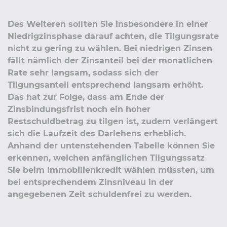
Des Weiteren sollten Sie insbesondere in einer
Niedrigzinsphase darauf achten, die Tilgungsrate
nicht zu gering zu wählen. Bei niedrigen Zinsen
fällt nämlich der Zinsanteil bei der monatlichen
Rate sehr langsam, sodass sich der
Tilgungsanteil entsprechend langsam erhöht.
Das hat zur Folge, dass am Ende der
Zinsbindungsfrist noch ein hoher
Restschuldbetrag zu tilgen ist, zudem verlängert
sich die Laufzeit des Darlehens erheblich.
Anhand der untenstehenden Tabelle können Sie
erkennen, welchen anfänglichen Tilgungssatz
Sie beim Immobilienkredit wählen müssten, um
bei entsprechendem Zinsniveau in der
angegebenen Zeit schuldenfrei zu werden.