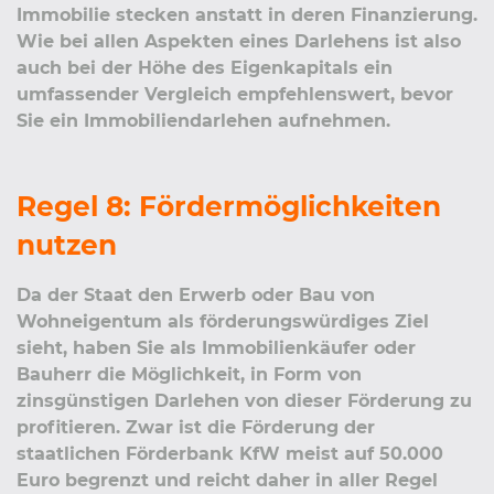
Immobilie stecken anstatt in deren Finanzierung.
Wie bei allen Aspekten eines Darlehens ist also
auch bei der Höhe des Eigenkapitals ein
umfassender Vergleich empfehlenswert, bevor
Sie ein Immobiliendarlehen aufnehmen.
Regel 8: Fördermöglichkeiten
nutzen
Da der Staat den Erwerb oder Bau von
Wohneigentum als förderungswürdiges Ziel
sieht, haben Sie als Immobilienkäufer oder
Bauherr die Möglichkeit, in Form von
zinsgünstigen Darlehen von dieser Förderung zu
profitieren. Zwar ist die Förderung der
staatlichen Förderbank KfW meist auf 50.000
Euro begrenzt und reicht daher in aller Regel