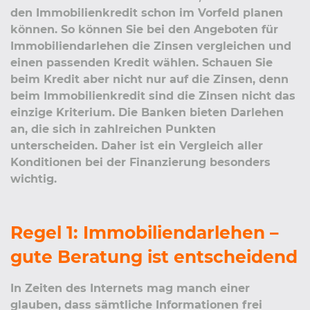
den Immobilienkredit schon im Vorfeld planen
können. So können Sie bei den Angeboten für
Immobiliendarlehen die Zinsen vergleichen und
einen passenden Kredit wählen. Schauen Sie
beim Kredit aber nicht nur auf die Zinsen, denn
beim Immobilienkredit sind die Zinsen nicht das
einzige Kriterium. Die Banken bieten Darlehen
an, die sich in zahlreichen Punkten
unterscheiden. Daher ist ein Vergleich aller
Konditionen bei der Finanzierung besonders
wichtig.
Regel 1: Immobiliendarlehen –
gute Beratung ist entscheidend
In Zeiten des Internets mag manch einer
glauben, dass sämtliche Informationen frei