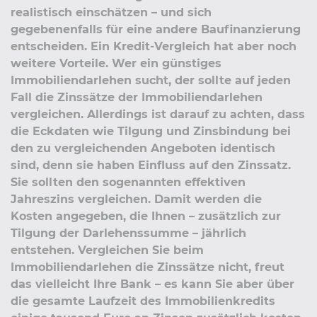
realistisch einschätzen – und sich
gegebenenfalls für eine andere Baufinanzierung
entscheiden. Ein Kredit-Vergleich hat aber noch
weitere Vorteile. Wer ein günstiges
Immobiliendarlehen sucht, der sollte auf jeden
Fall die Zinssätze der Immobiliendarlehen
vergleichen. Allerdings ist darauf zu achten, dass
die Eckdaten wie Tilgung und Zinsbindung bei
den zu vergleichenden Angeboten identisch
sind, denn sie haben Einfluss auf den Zinssatz.
Sie sollten den sogenannten effektiven
Jahreszins vergleichen. Damit werden die
Kosten angegeben, die Ihnen – zusätzlich zur
Tilgung der Darlehenssumme – jährlich
entstehen. Vergleichen Sie beim
Immobiliendarlehen die Zinssätze nicht, freut
das vielleicht Ihre Bank – es kann Sie aber über
die gesamte Laufzeit des Immobilienkredits