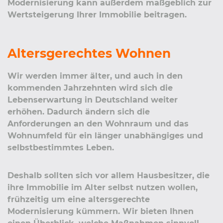
Modernisierung kann außerdem maßgeblich zur
Wertsteigerung Ihrer Immobilie beitragen.
Altersgerechtes Wohnen
Wir werden immer älter, und auch in den
kommenden Jahrzehnten wird sich die
Lebenserwartung in Deutschland weiter
erhöhen. Dadurch ändern sich die
Anforderungen an den Wohnraum und das
Wohnumfeld für ein länger unabhängiges und
selbstbestimmtes Leben.
Deshalb sollten sich vor allem Hausbesitzer, die
ihre Immobilie im Alter selbst nutzen wollen,
frühzeitig um eine altersgerechte
Modernisierung kümmern. Wir bieten Ihnen