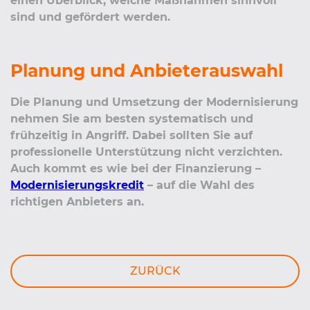
einen Überblick, welche Maßnahmen sinnvoll
sind und gefördert werden.
Planung und Anbieterauswahl
Die Planung und Umsetzung der Modernisierung
nehmen Sie am besten systematisch und
frühzeitig in Angriff. Dabei sollten Sie auf
professionelle Unterstützung nicht verzichten.
Auch kommt es wie bei der Finanzierung –
Modernisierungskredit
– auf die Wahl des
richtigen Anbieters an.
ZURÜCK