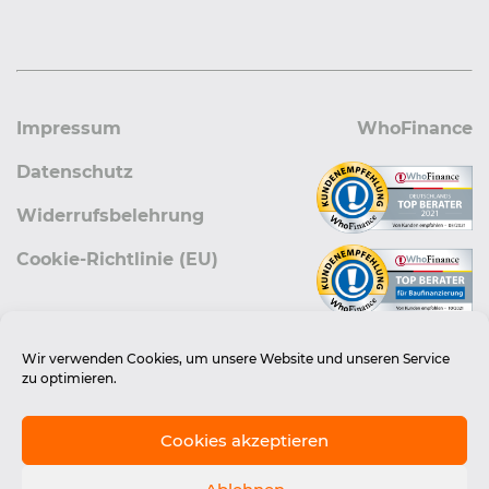
Impressum
WhoFinance
Datenschutz
Widerrufsbelehrung
Cookie-Richtlinie (EU)
Wir verwenden Cookies, um unsere Website und unseren Service
zu optimieren.
Cookies akzeptieren