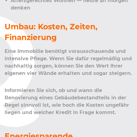
Altersgerechtes Wohnen — heute an morgen
denken
Umbau: Kosten, Zeiten,
Finanzierung
Eine Immobilie benötigt vorausschauende und
intensive Pflege. Wenn Sie dafür regelmäßig und
nachhaltig sorgen, können Sie den Wert Ihrer
eigenen vier Wände erhalten und sogar steigern.
Informieren Sie sich, ob und wann die
Renovierung eines Gebäudebestandteils in der
Regel sinnvoll ist, wie hoch die Kosten ungefähr
liegen und welcher Kredit in Frage kommt.
Energiesparende