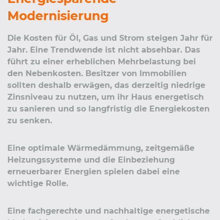
Modernisierung
Die Kosten für Öl, Gas und Strom steigen Jahr für
Jahr. Eine Trendwende ist nicht absehbar. Das
führt zu einer erheblichen Mehrbelastung bei
den Nebenkosten. Besitzer von Immobilien
sollten deshalb erwägen, das derzeitig niedrige
Zinsniveau zu nutzen, um ihr Haus energetisch
zu sanieren und so langfristig die Energiekosten
zu senken.
Eine optimale Wärmedämmung, zeitgemäße
Heizungssysteme und die Einbeziehung
erneuerbarer Energien spielen dabei eine
wichtige Rolle.
Eine fachgerechte und nachhaltige energetische