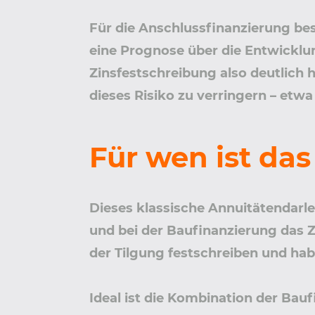
Für die Anschlussfinanzierung be
eine Prognose über die Entwicklu
Zinsfestschreibung also deutlich h
dieses Risiko zu verringern – etw
Für wen ist da
Dieses klassische Annuitätendarle
und bei der Baufinanzierung das Z
der Tilgung festschreiben und hab
Ideal ist die Kombination der Bau