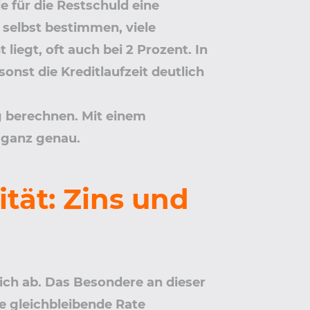
e für die Restschuld eine
 selbst bestimmen, viele
liegt, oft auch bei 2 Prozent. In
onst die Kreditlaufzeit deutlich
g berechnen. Mit einem
 ganz genau.
tät: Zins und
ich ab. Das Besondere an dieser
e gleichbleibende Rate