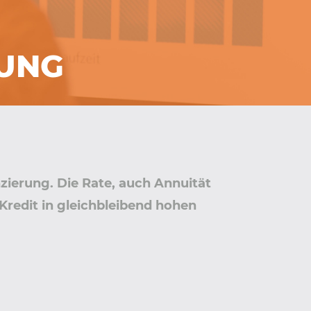
RUNG
zierung. Die Rate, auch Annuität
Kredit in gleichbleibend hohen