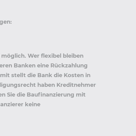
gen:
möglich. Wer flexibel bleiben
tieren Banken eine Rückzahlung
t stellt die Bank die Kosten in
digungsrecht haben Kreditnehmer
n Sie die Baufinanzierung mit
anzierer keine