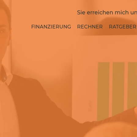
Sie erreichen mich un
FINANZIERUNG
RECHNER
RATGEBER 