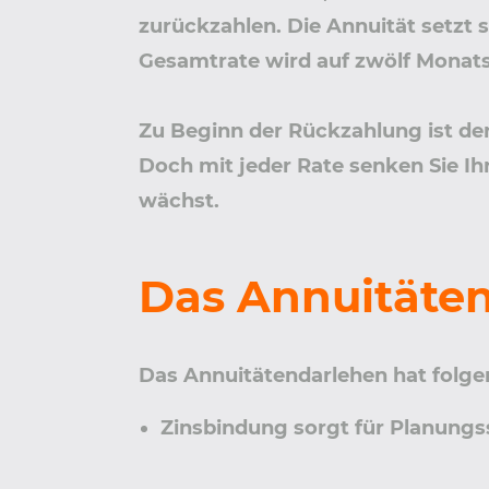
zurückzahlen. Die Annuität setzt
Gesamtrate wird auf zwölf Monatsra
Zu Beginn der Rückzahlung ist der
Doch mit jeder Rate senken Sie Ih
wächst.
Das Annuitäten
Das Annuitätendarlehen hat folgen
Zinsbindung sorgt für Planungs