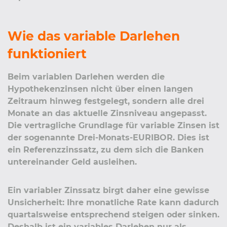
Wie das variable Darlehen
funktioniert
Beim variablen Darlehen werden die
Hypothekenzinsen nicht über einen langen
Zeitraum hinweg festgelegt, sondern alle drei
Monate an das aktuelle Zinsniveau angepasst.
Die vertragliche Grundlage für variable Zinsen ist
der sogenannte Drei-Monats-EURIBOR. Dies ist
ein Referenzzinssatz, zu dem sich die Banken
untereinander Geld ausleihen.
Ein variabler Zinssatz birgt daher eine gewisse
Unsicherheit: Ihre monatliche Rate kann dadurch
quartalsweise entsprechend steigen oder sinken.
Deshalb ist ein variables Darlehen nur als