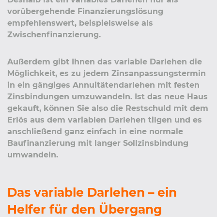
vorübergehende Finanzierungslösung
empfehlenswert, beispielsweise als
Zwischenfinanzierung.
Außerdem gibt Ihnen das variable Darlehen die
Möglichkeit, es zu jedem Zinsanpassungstermin
in ein gängiges Annuitätendarlehen mit festen
Zinsbindungen umzuwandeln. Ist das neue Haus
gekauft, können Sie also die Restschuld mit dem
Erlös aus dem variablen Darlehen tilgen und es
anschließend ganz einfach in eine normale
Baufinanzierung mit langer Sollzinsbindung
umwandeln.
Das variable Darlehen – ein
Helfer für den Übergang