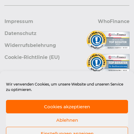
Impressum
WhoFinance
Datenschutz
Widerrufsbelehrung
Cookie-Richtlinie (EU)
Wir verwenden Cookies, um unsere Website und unseren Service
zu optimieren.
Cookies akzeptieren
Ablehnen
Who Finance finanzen.de
Copryright © All rights reserved
Einstellungen anzeigen