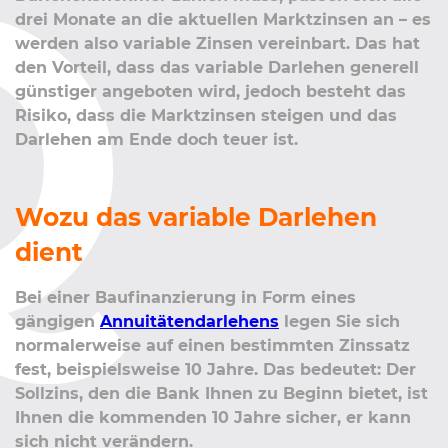
drei Monate an die aktuellen Marktzinsen an – es
werden also variable Zinsen vereinbart. Das hat
den Vorteil, dass das variable Darlehen generell
günstiger angeboten wird, jedoch besteht das
Risiko, dass die Marktzinsen steigen und das
Darlehen am Ende doch teuer ist.
Wozu das variable Darlehen
dient
Bei einer Baufinanzierung in Form eines
gängigen
Annuitätendarlehens
legen Sie sich
normalerweise auf einen bestimmten Zinssatz
fest, beispielsweise 10 Jahre. Das bedeutet: Der
Sollzins, den die Bank Ihnen zu Beginn bietet, ist
Ihnen die kommenden 10 Jahre sicher, er kann
sich nicht verändern.