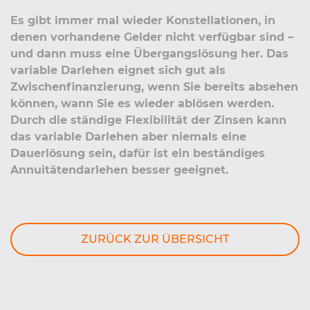
Es gibt immer mal wieder Konstellationen, in
denen vorhandene Gelder nicht verfügbar sind –
und dann muss eine Übergangslösung her. Das
variable Darlehen eignet sich gut als
Zwischenfinanzierung, wenn Sie bereits absehen
können, wann Sie es wieder ablösen werden.
Durch die ständige Flexibilität der Zinsen kann
das variable Darlehen aber niemals eine
Dauerlösung sein, dafür ist ein beständiges
Annuitätendarlehen besser geeignet.
ZURÜCK ZUR ÜBERSICHT