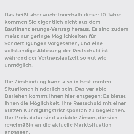
Das heißt aber auch: Innerhalb dieser 10 Jahre
kommen Sie eigentlich nicht aus dem
Baufinanzierungs-Vertrag heraus. Es sind zudem
meist nur geringe Möglichkeiten für
Sondertilgungen vorgesehen, und eine
vollständige Ablösung der Restschuld ist
während der Vertragslaufzeit so gut wie
unmöglich.
Die Zinsbindung kann also in bestimmten
Situationen hinderlich sein. Das variable
Darlehen kommt Ihnen hier entgegen: Es bietet
Ihnen die Möglichkeit, Ihre Restschuld mit einer
kurzen Kündigungsfrist spontan zu begleichen.
Der Preis dafür sind variable Zinsen, die sich
regelmäßig an die aktuelle Marktsituation
anpassen.